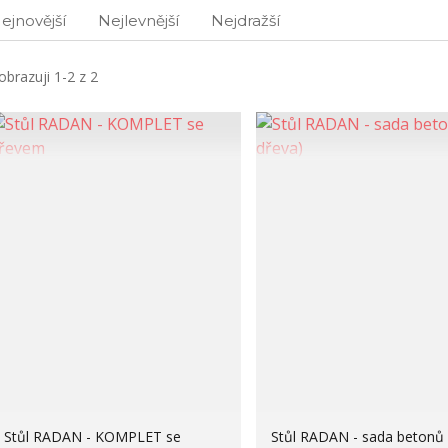
ejnovější
Nejlevnější
Nejdražší
obrazuji 1-2 z 2
Stůl RADAN - KOMPLET se
Stůl RADAN - sada betonů 