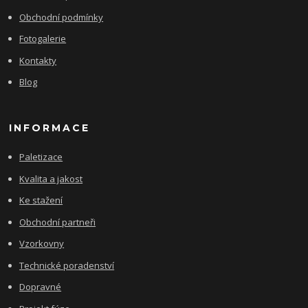
Obchodní podmínky
Fotogalerie
Kontakty
Blog
INFORMACE
Paletizace
Kvalita a jakost
Ke stažení
Obchodní partneři
Vzorkovny
Technické poradenství
Dopravné