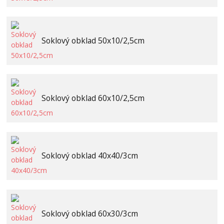
Soklový obklad 50x10/2,5cm
Soklový obklad 60x10/2,5cm
Soklový obklad 40x40/3cm
Soklový obklad 60x30/3cm