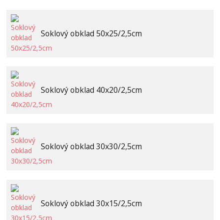
Soklový obklad 50x25/2,5cm
Soklový obklad 40x20/2,5cm
Soklový obklad 30x30/2,5cm
Soklový obklad 30x15/2,5cm