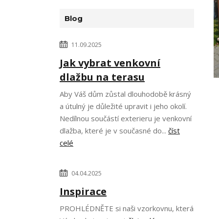
Blog
11.09.2025
Jak vybrat venkovní
dlažbu na terasu
Aby Váš dům zůstal dlouhodobě krásný
a útulný je důležité upravit i jeho okolí.
Nedílnou součástí exterieru je venkovní
dlažba, které je v současné do...
číst
celé
04.04.2025
Inspirace
PROHLÉDNĚTE si naši vzorkovnu, která