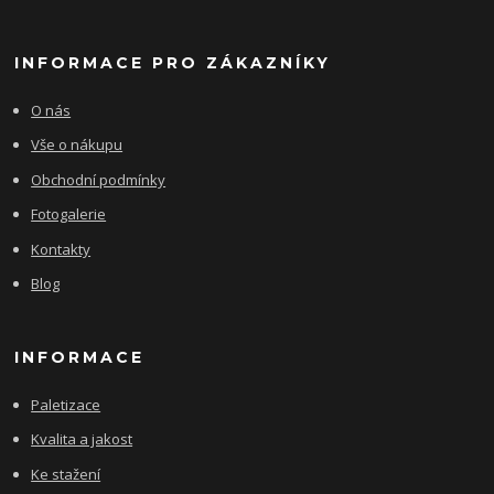
INFORMACE PRO ZÁKAZNÍKY
O nás
Vše o nákupu
Obchodní podmínky
Fotogalerie
Kontakty
Blog
INFORMACE
Paletizace
Kvalita a jakost
Ke stažení